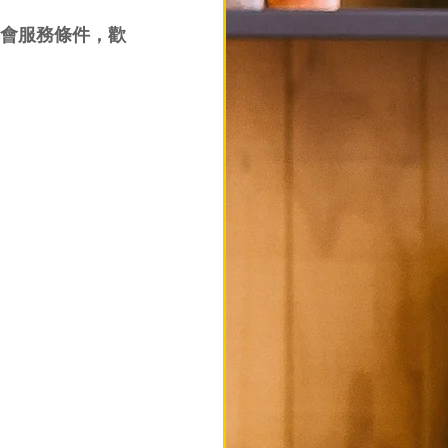
會服務條件，歡