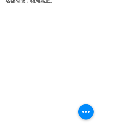
名額有限，額滿為止。