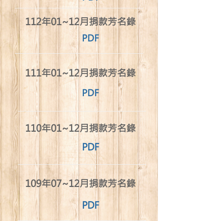
​112年01~12月捐款芳名錄
PDF
​111年01~12月捐款芳名錄
PDF
​110年01~12月捐款芳名錄
PDF
​109年07~12月捐款芳名錄
PDF