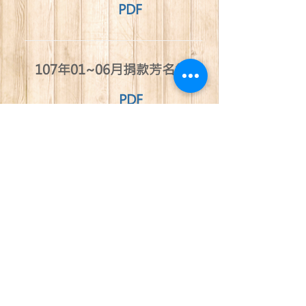
PDF
​107年01~06月捐款芳名錄
PDF
​106年07~12月捐款芳名錄
PDF
​106年01~06月捐款芳名錄
PDF