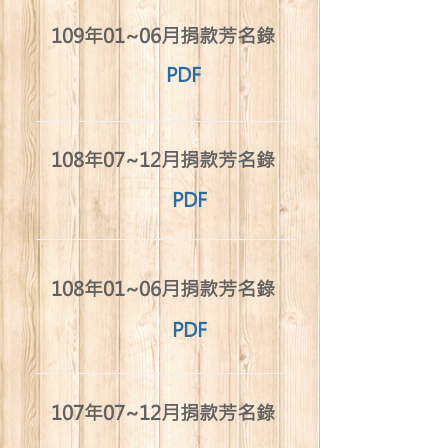
​109年01~06月捐款芳名錄
PDF
​108年07~12月捐款芳名錄
PDF
​108年01~06月捐款芳名錄
PDF
​107年07~12月捐款芳名錄