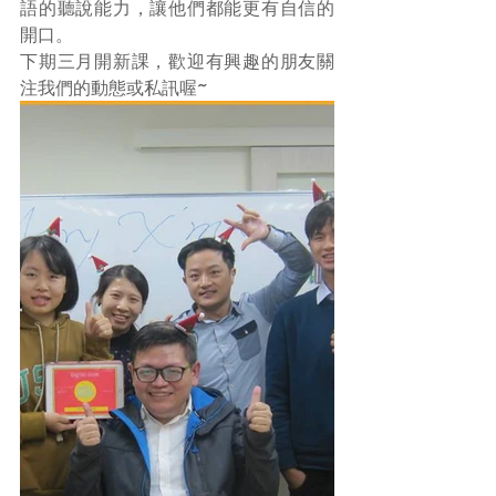
語的聽說能力，讓他們都能更有自信的
開口。
下期三月開新課，歡迎有興趣的朋友關
注我們的動態或私訊喔~