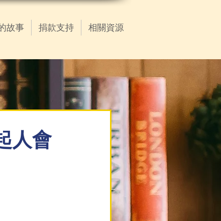
的故事
捐款支持
相關資源
起人會