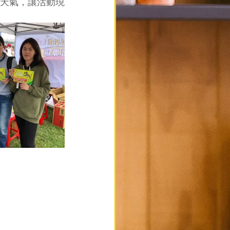
天氣，讓活動現