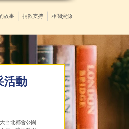
的故事
捐款支持
相關資源
精采活動
重大台北都會公園