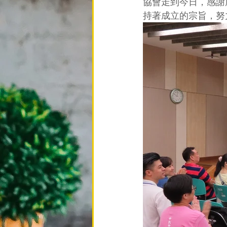
協會走到今日，感謝
持著成立的宗旨，努