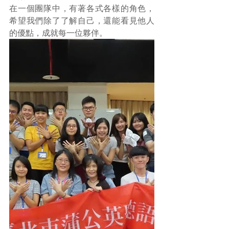
在一個團隊中，有著各式各樣的角色，
希望我們除了了解自己，還能看見他人
的優點，成就每一位夥伴。