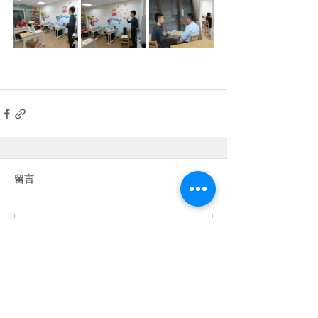
留言
撰寫留言......