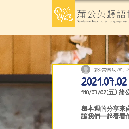
蒲公英聽語
Dandelion Hearing & Language Asso
蒲公英聽語小幫手
2021.0
110/07/02(五
💟本週的分享
讓我們一起看看他