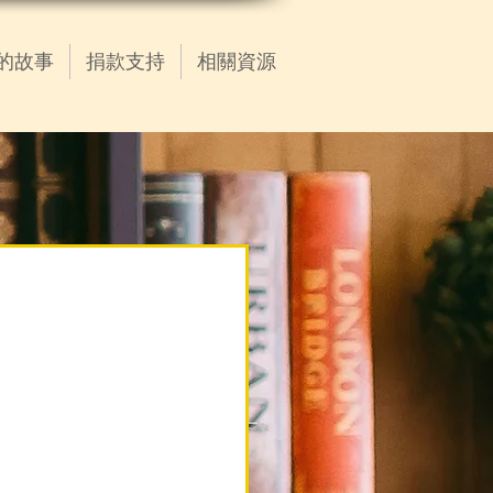
的故事
捐款支持
相關資源