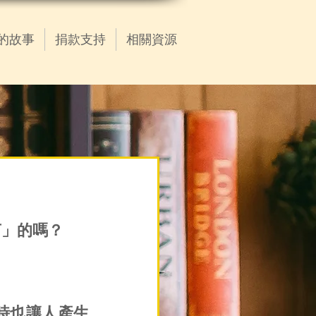
的故事
捐款支持
相關資源
言」的嗎？
時也讓人產生