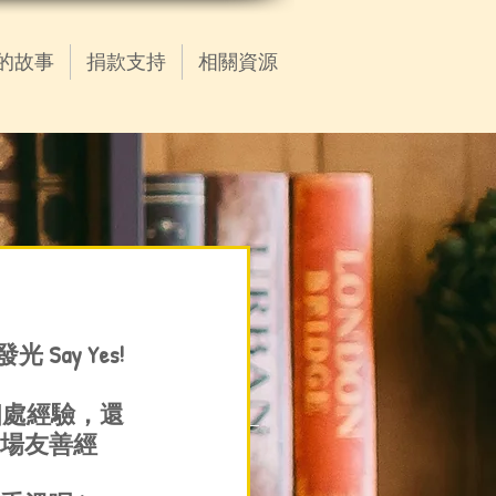
的故事
捐款支持
相關資源
ay Yes! 
相處經驗，還
職場友善經