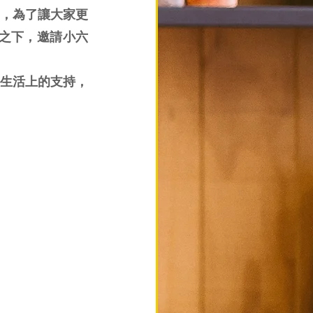
文，為了讓大家更
之下，邀請小六
生活上的支持，