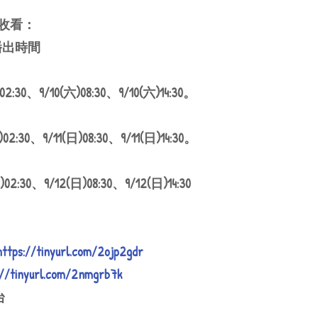
收看：
道播出時間
02:30、9/10(六)08:30、9/10(六)14:30。
)02:30、9/11(日)08:30、9/11(日)14:30。
)02:30、9/12(日)08:30、9/12(日)14:30
https://tinyurl.com/2ojp2gdr
://tinyurl.com/2nmgrb7k
台