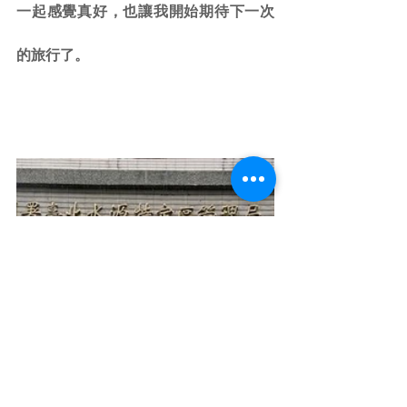
一起感覺真好，也讓我開始期待下一次
的旅行了。