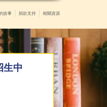
的故事
捐款支持
相關資源
列招生中