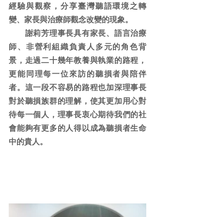
經驗與觀察，分享臺灣聽語環境之轉
變、家長與治療師觀念改變的現象。　
　　謝莉芳理事長具有家長、語言治療
師、非營利組織負責人多元的角色背
景，走過二十幾年教養與執業的路程，
更能同理每一位來訪的聽損者與陪伴
者。這一段不容易的路程也加深理事長
對於聽損族群的理解，使其更加用心對
待每一個人，理事長衷心期待我們的社
會能夠有更多的人得以成為聽損者生命
中的貴人。