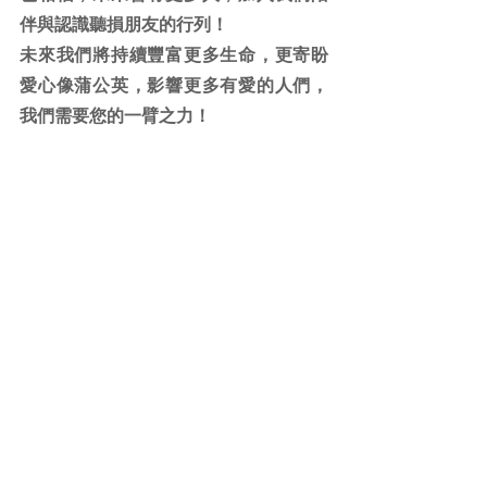
伴與認識聽損朋友的行列！
未來我們將持續豐富更多生命，更寄盼
愛心像蒲公英，影響更多有愛的人們，
我們需要您的一臂之力！