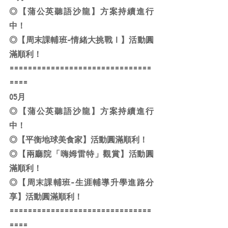
◎【蒲公英聽語沙龍】方案持續進行
中！
◎【周末課輔班-情緒大挑戰Ⅰ】活動圓
滿順利！
===============================
====
05月
◎【蒲公英聽語沙龍】方案持續進行
中！
◎【平衡地球美食家】活動圓滿順利！
◎【兩廳院「嗨姆雷特」觀賞】活動圓
滿順利！
◎【周末課輔班-生涯輔導升學進路分
享】活動圓滿順利！
===============================
====