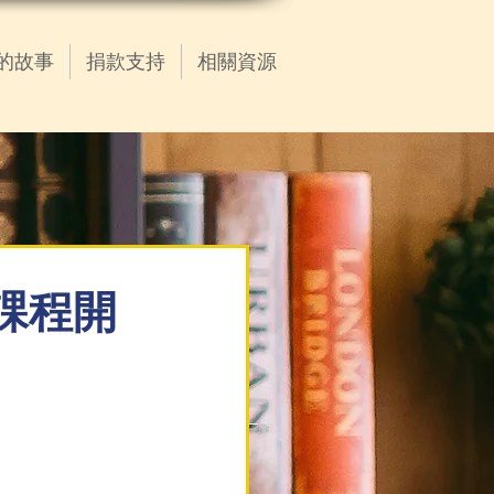
的故事
捐款支持
相關資源
語課程開