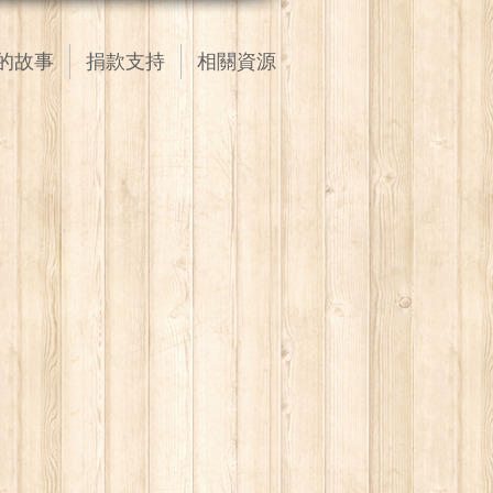
的故事
捐款支持
相關資源